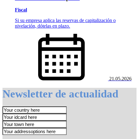
Fiscal
Si su empresa aplica las reservas de capitalización o
nivelación, dótelas en plazo.
21.05.2026
Newsletter de actualidad