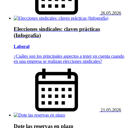
26.05.2026
Elecciones sindicales: claves prácticas
(Infografía)
Laboral
¿Cuáles son los principales aspectos a tener en cuenta cuando
en una empresa se realizan elecciones sindicales?
21.05.2026
Dote las reservas en plazo