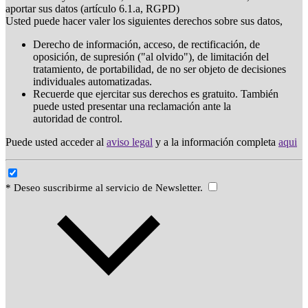
aportar sus datos (artículo 6.1.a, RGPD)
Usted puede hacer valer los siguientes derechos sobre sus datos,
Derecho de información, acceso, de rectificación, de
oposición, de supresión ("al olvido"), de limitación del
tratamiento, de portabilidad, de no ser objeto de decisiones
individuales automatizadas.
Recuerde que ejercitar sus derechos es gratuito. También
puede usted presentar una reclamación ante la
autoridad de control.
Puede usted acceder al
aviso legal
y a la información completa
aqui
* Deseo suscribirme al servicio de Newsletter.