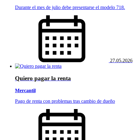
Durante el mes de julio debe presentarse el modelo 718.
27.05.2026
Quiero pagar la renta
Mercantil
Pago de renta con problemas tras cambio de dueño