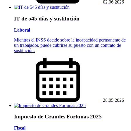
02.06.2026
IT de 545 días y sustitución
Laboral
Mientras el INSS decide sobre la incapacidad permanente de
un trabajador, puede cubrirse su puesto con un contrato de
sustitución.
28.05.2026
Impuesto de Grandes Fortunas 2025
Fiscal