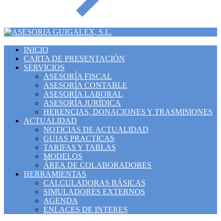
INICIO
CARTA DE PRESENTACIÓN
SERVICIOS
ASESORÍA FISCAL
ASESORÍA CONTABLE
ASESORÍA LABORAL
ASESORÍA JURÍDICA
HERENCIAS, DONACIONES Y TRASMISIONES
ACTUALIDAD
NOTICIAS DE ACTUALIDAD
GUIAS PRACTICAS
TARIFAS Y TABLAS
MODELOS
ÁREA DE COLABORADORES
HERRAMIENTAS
CALCULADORAS BÁSICAS
SIMULADORES EXTERNOS
AGENDA
ENLACES DE INTERES