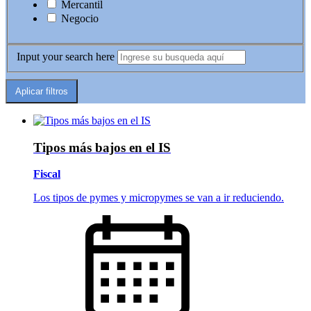
Mercantil
Negocio
Input your search here
Tipos más bajos en el IS
Fiscal
Los tipos de pymes y micropymes se van a ir reduciendo.