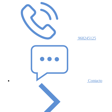
968245125
Contacto