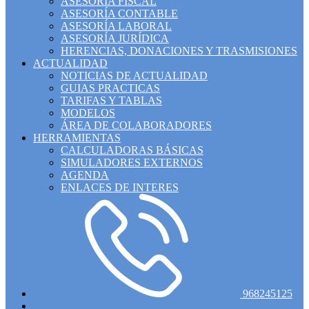
ASESORÍA FISCAL
ASESORÍA CONTABLE
ASESORÍA LABORAL
ASESORÍA JURÍDICA
HERENCIAS, DONACIONES Y TRASMISIONES
ACTUALIDAD
NOTICIAS DE ACTUALIDAD
GUIAS PRACTICAS
TARIFAS Y TABLAS
MODELOS
ÁREA DE COLABORADORES
HERRAMIENTAS
CALCULADORAS BÁSICAS
SIMULADORES EXTERNOS
AGENDA
ENLACES DE INTERES
968245125