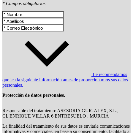
* Campos obligatorios
Le recomendamos
que lea la siguiente información antes de proporcionarnos sus datos
personales.
Protección de datos personales.
Responsable del tratamiento: ASESORIA GUIGALEX, S.L.,
CL ENRIQUE VILLAR 6 ENTRESUELO , MURCIA
La finalidad del tratamiento de sus datos es enviarle comunicaciones
informativas y comerciales, en base a su consentimiento, facilitado al