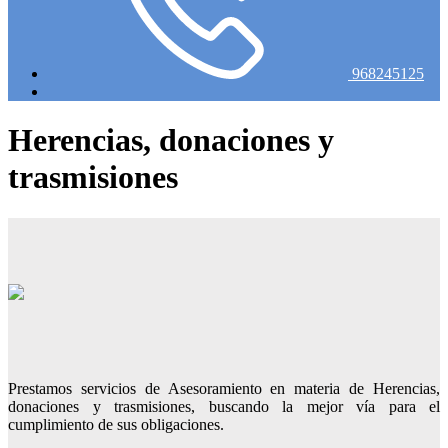
968245125
Herencias, donaciones y
trasmisiones
Prestamos servicios de Asesoramiento en materia de Herencias,
donaciones y trasmisiones, buscando la mejor vía para el
cumplimiento de sus obligaciones.