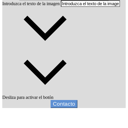
Introduzca el texto de la imagen
Desliza para activar el botón
Contacto