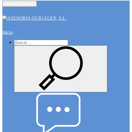
Toggle navigation
Inicio