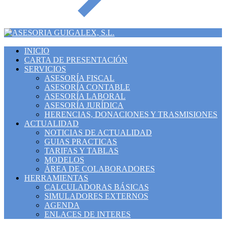
INICIO
CARTA DE PRESENTACIÓN
SERVICIOS
ASESORÍA FISCAL
ASESORÍA CONTABLE
ASESORÍA LABORAL
ASESORÍA JURÍDICA
HERENCIAS, DONACIONES Y TRASMISIONES
ACTUALIDAD
NOTICIAS DE ACTUALIDAD
GUIAS PRACTICAS
TARIFAS Y TABLAS
MODELOS
ÁREA DE COLABORADORES
HERRAMIENTAS
CALCULADORAS BÁSICAS
SIMULADORES EXTERNOS
AGENDA
ENLACES DE INTERES