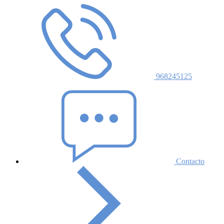
968245125
Contacto