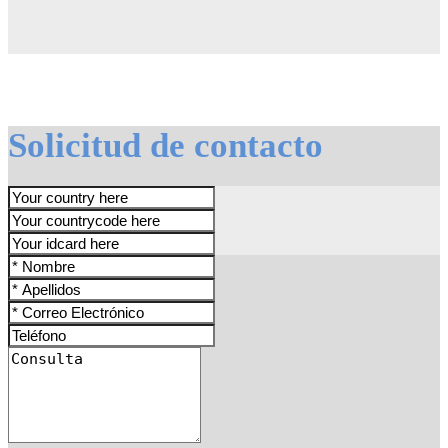
Solicitud de contacto