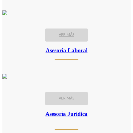
VER MÁS
Asesoría Laboral
VER MÁS
Asesoría Jurídica