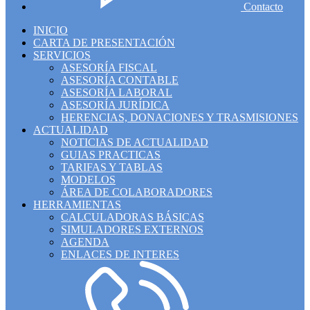
Contacto
INICIO
CARTA DE PRESENTACIÓN
SERVICIOS
ASESORÍA FISCAL
ASESORÍA CONTABLE
ASESORÍA LABORAL
ASESORÍA JURÍDICA
HERENCIAS, DONACIONES Y TRASMISIONES
ACTUALIDAD
NOTICIAS DE ACTUALIDAD
GUIAS PRACTICAS
TARIFAS Y TABLAS
MODELOS
ÁREA DE COLABORADORES
HERRAMIENTAS
CALCULADORAS BÁSICAS
SIMULADORES EXTERNOS
AGENDA
ENLACES DE INTERES