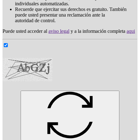
individuales automatizadas.
Recuerde que ejercitar sus derechos es gratuito. También
puede usted presentar una reclamación ante la
autoridad de control.
Puede usted acceder al
aviso legal
y a la información completa
aqui