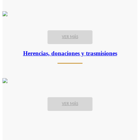
VER MÁS
Herencias, donaciones y trasmisiones
VER MÁS