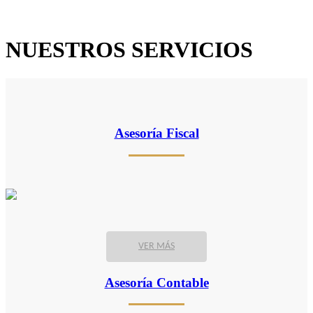
NUESTROS SERVICIOS
Asesoría Fiscal
VER MÁS
Asesoría Contable