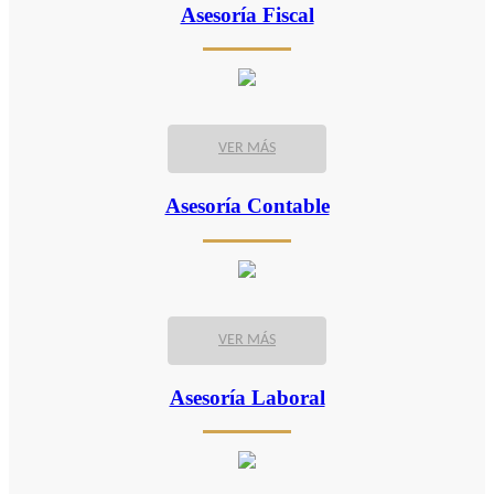
Asesoría Fiscal
VER MÁS
Asesoría Contable
VER MÁS
Asesoría Laboral