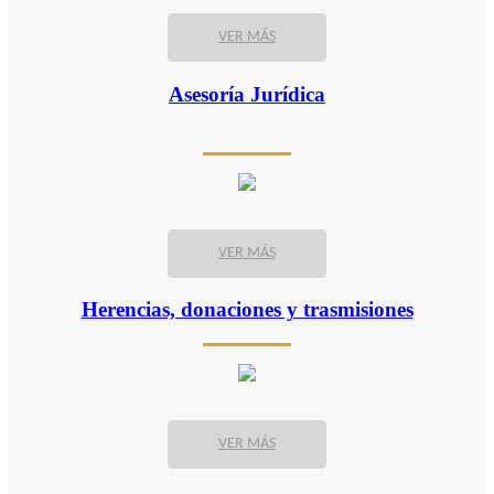
VER MÁS
Asesoría Jurídica
VER MÁS
Herencias, donaciones y trasmisiones
VER MÁS