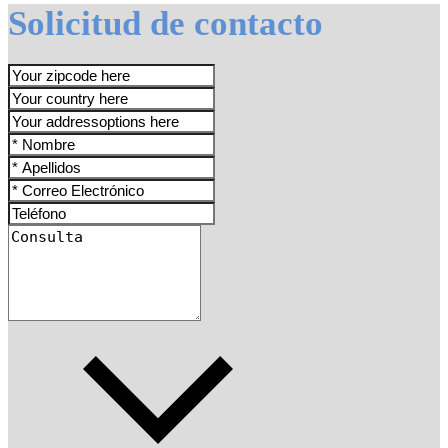
Solicitud de contacto