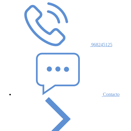
968245125
Contacto