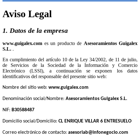
Aviso Legal
1. Datos de la empresa
es un producto de
.
En cumplimiento del artículo 10 de la Ley 34/2002, de 11 de julio,
de Servicios de la Sociedad de la Información y Comercio
Electrónico (LSSI), a continuación se exponen los datos
identificativos del responsable del presente sitio web:
Nombre del sitio web:
Denominación social/Nombre:
NIF:
Domicilio social/Domicilio:
Correo electrónico de contacto: