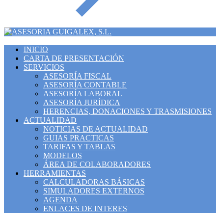
INICIO
CARTA DE PRESENTACIÓN
SERVICIOS
ASESORÍA FISCAL
ASESORÍA CONTABLE
ASESORÍA LABORAL
ASESORÍA JURÍDICA
HERENCIAS, DONACIONES Y TRASMISIONES
ACTUALIDAD
NOTICIAS DE ACTUALIDAD
GUIAS PRACTICAS
TARIFAS Y TABLAS
MODELOS
ÁREA DE COLABORADORES
HERRAMIENTAS
CALCULADORAS BÁSICAS
SIMULADORES EXTERNOS
AGENDA
ENLACES DE INTERES