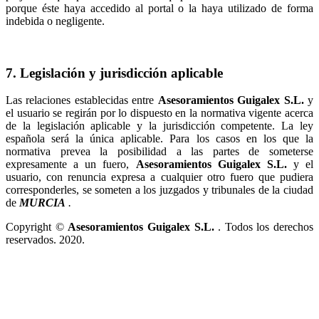
porque éste haya accedido al portal o la haya utilizado de forma
indebida o negligente.
7. Legislación y jurisdicción aplicable
Las relaciones establecidas entre
y
el usuario se regirán por lo dispuesto en la normativa vigente acerca
de la legislación aplicable y la jurisdicción competente. La ley
española será la única aplicable. Para los casos en los que la
normativa prevea la posibilidad a las partes de someterse
expresamente a un fuero,
y el
usuario, con renuncia expresa a cualquier otro fuero que pudiera
corresponderles, se someten a los juzgados y tribunales de la ciudad
de
.
Copyright ©
. Todos los derechos
reservados. 2020.