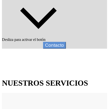
Desliza para activar el botón
Contacto
NUESTROS SERVICIOS