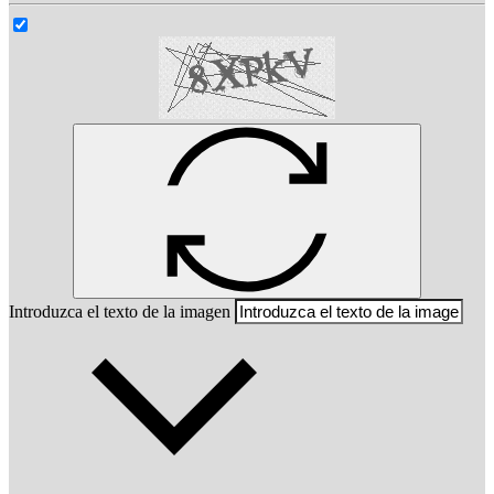
Introduzca el texto de la imagen