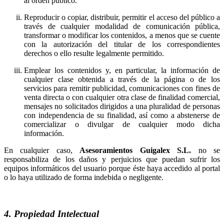
al orden público.
Reproducir o copiar, distribuir, permitir el acceso del público a
través de cualquier modalidad de comunicación pública,
transformar o modificar los contenidos, a menos que se cuente
con la autorización del titular de los correspondientes
derechos o ello resulte legalmente permitido.
Emplear los contenidos y, en particular, la información de
cualquier clase obtenida a través de la página o de los
servicios para remitir publicidad, comunicaciones con fines de
venta directa o con cualquier otra clase de finalidad comercial,
mensajes no solicitados dirigidos a una pluralidad de personas
con independencia de su finalidad, así como a abstenerse de
comercializar o divulgar de cualquier modo dicha
información.
En cualquier caso,
no se
responsabiliza de los daños y perjuicios que puedan sufrir los
equipos informáticos del usuario porque éste haya accedido al portal
o lo haya utilizado de forma indebida o negligente.
4. Propiedad Intelectual