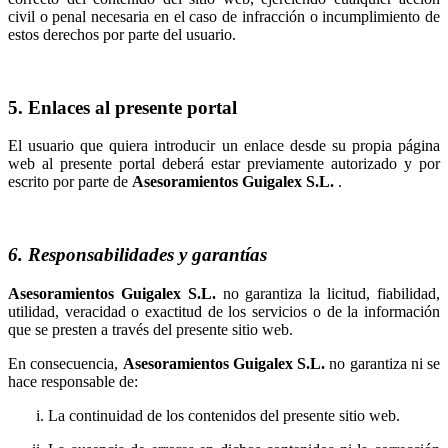
civil o penal necesaria en el caso de infracción o incumplimiento de
estos derechos por parte del usuario.
5. Enlaces al presente portal
El usuario que quiera introducir un enlace desde su propia página
web al presente portal deberá estar previamente autorizado y por
escrito por parte de
.
6. Responsabilidades y garantías
no garantiza la licitud, fiabilidad,
utilidad, veracidad o exactitud de los servicios o de la información
que se presten a través del presente sitio web.
En consecuencia,
no garantiza ni se
hace responsable de:
La continuidad de los contenidos del presente sitio web.