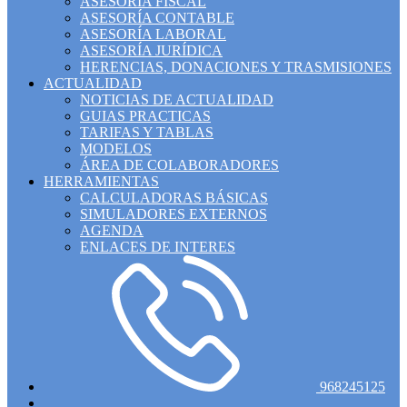
ASESORÍA FISCAL
ASESORÍA CONTABLE
ASESORÍA LABORAL
ASESORÍA JURÍDICA
HERENCIAS, DONACIONES Y TRASMISIONES
ACTUALIDAD
NOTICIAS DE ACTUALIDAD
GUIAS PRACTICAS
TARIFAS Y TABLAS
MODELOS
ÁREA DE COLABORADORES
HERRAMIENTAS
CALCULADORAS BÁSICAS
SIMULADORES EXTERNOS
AGENDA
ENLACES DE INTERES
968245125