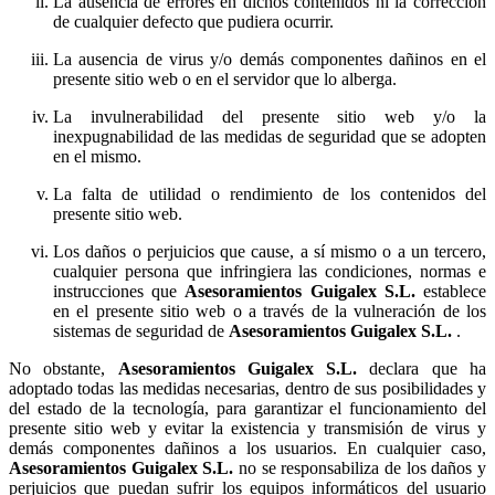
La ausencia de errores en dichos contenidos ni la corrección
de cualquier defecto que pudiera ocurrir.
La ausencia de virus y/o demás componentes dañinos en el
presente sitio web o en el servidor que lo alberga.
La invulnerabilidad del presente sitio web y/o la
inexpugnabilidad de las medidas de seguridad que se adopten
en el mismo.
La falta de utilidad o rendimiento de los contenidos del
presente sitio web.
Los daños o perjuicios que cause, a sí mismo o a un tercero,
cualquier persona que infringiera las condiciones, normas e
instrucciones que
establece
en el presente sitio web o a través de la vulneración de los
sistemas de seguridad de
.
No obstante,
declara que ha
adoptado todas las medidas necesarias, dentro de sus posibilidades y
del estado de la tecnología, para garantizar el funcionamiento del
presente sitio web y evitar la existencia y transmisión de virus y
demás componentes dañinos a los usuarios. En cualquier caso,
no se responsabiliza de los daños y
perjuicios que puedan sufrir los equipos informáticos del usuario