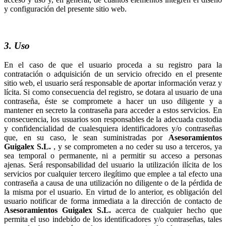
y configuración del presente sitio web.
3. Uso
En el caso de que el usuario proceda a su registro para la
contratación o adquisición de un servicio ofrecido en el presente
sitio web, el usuario será responsable de aportar información veraz y
lícita. Si como consecuencia del registro, se dotara al usuario de una
contraseña, éste se compromete a hacer un uso diligente y a
mantener en secreto la contraseña para acceder a estos servicios. En
consecuencia, los usuarios son responsables de la adecuada custodia
y confidencialidad de cualesquiera identificadores y/o contraseñas
que, en su caso, le sean suministradas por
, y se comprometen a no ceder su uso a terceros, ya
sea temporal o permanente, ni a permitir su acceso a personas
ajenas. Será responsabilidad del usuario la utilización ilícita de los
servicios por cualquier tercero ilegítimo que emplee a tal efecto una
contraseña a causa de una utilización no diligente o de la pérdida de
la misma por el usuario. En virtud de lo anterior, es obligación del
usuario notificar de forma inmediata a la dirección de contacto de
acerca de cualquier hecho que
permita el uso indebido de los identificadores y/o contraseñas, tales