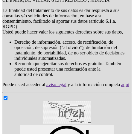
CL ENRIQUE VILLAR 6 ENTRESUELO , MURCIA
La finalidad del tratamiento de sus datos es dar respuesta a sus
consultas y/o solicitudes de información, en base a su
consentimiento, facilitado al aportar sus datos (artículo 6.1.a,
RGPD)
Usted puede hacer valer los siguientes derechos sobre sus datos,
Derecho de información, acceso, de rectificación, de
oposición, de supresión ("al olvido"), de limitación del
tratamiento, de portabilidad, de no ser objeto de decisiones
individuales automatizadas.
Recuerde que ejercitar sus derechos es gratuito. También
puede usted presentar una reclamación ante la
autoridad de control.
Puede usted acceder al
aviso legal
y a la información completa
aqui