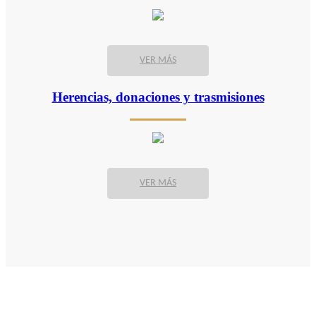
VER MÁS
Herencias, donaciones y trasmisiones
VER MÁS