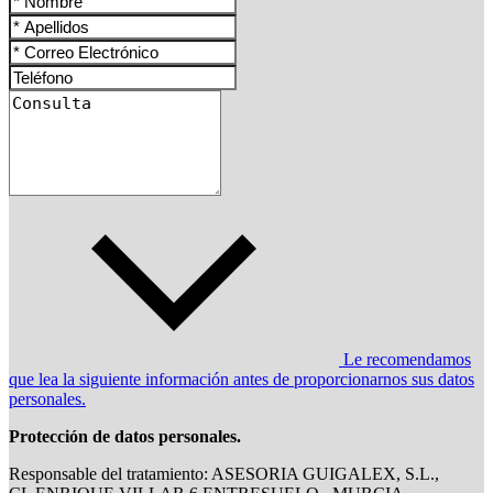
Le recomendamos
que lea la siguiente información antes de proporcionarnos sus datos
personales.
Protección de datos personales.
Responsable del tratamiento: ASESORIA GUIGALEX, S.L.,