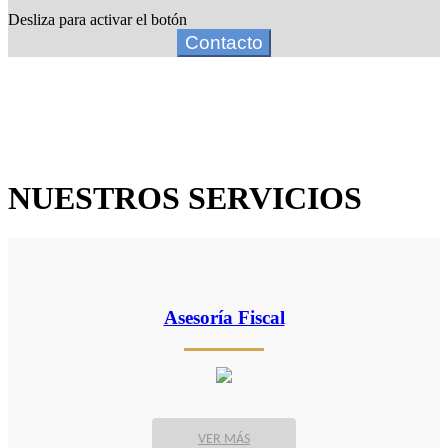
Desliza para activar el botón
Contacto
NUESTROS SERVICIOS
Asesoría Fiscal
VER MÁS