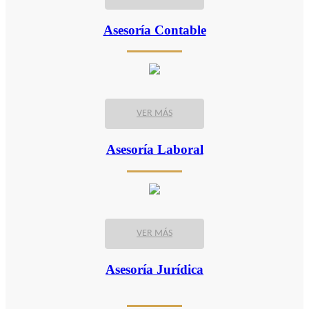
Asesoría Contable
VER MÁS
Asesoría Laboral
VER MÁS
Asesoría Jurídica