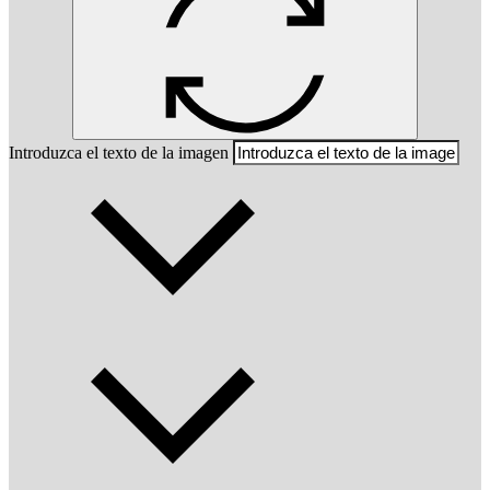
Introduzca el texto de la imagen