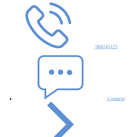
968245125
Contacto