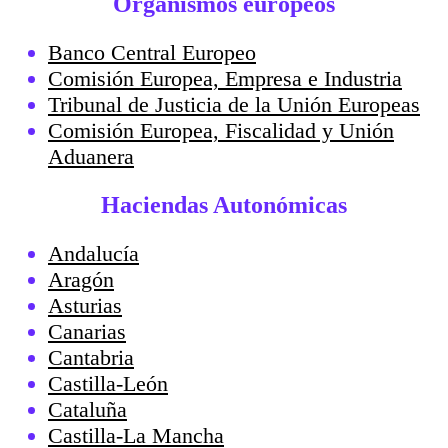
Organismos europeos
Banco Central Europeo
Comisión Europea, Empresa e Industria
Tribunal de Justicia de la Unión Europeas
Comisión Europea, Fiscalidad y Unión
Aduanera
Haciendas Autonómicas
Andalucía
Aragón
Asturias
Canarias
Cantabria
Castilla-León
Cataluña
Castilla-La Mancha