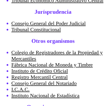
Tribunal Económico Administrativo Central
Jurísprudencia
Consejo General del Poder Judicial
Tribunal Constitucional
Otros organismos
Colegio de Registradores de la Propiedad y
Mercantiles
Fábrica Nacional de Moneda y Timbre
Instituto de Crédito Oficial
Registro Mercantil Central
Consejo General del Notariado
I.C.A.C.
Instituto Nacional de Estadística