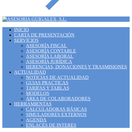
INICIO
CARTA DE PRESENTACIÓN
SERVICIOS
ASESORÍA FISCAL
ASESORÍA CONTABLE
ASESORÍA LABORAL
ASESORÍA JURÍDICA
HERENCIAS, DONACIONES Y TRASMISIONES
ACTUALIDAD
NOTICIAS DE ACTUALIDAD
GUIAS PRACTICAS
TARIFAS Y TABLAS
MODELOS
ÁREA DE COLABORADORES
HERRAMIENTAS
CALCULADORAS BÁSICAS
SIMULADORES EXTERNOS
AGENDA
ENLACES DE INTERES