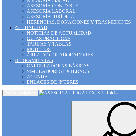
ASESORÍA FISCAL
ASESORÍA CONTABLE
ASESORÍA LABORAL
ASESORÍA JURÍDICA
HERENCIAS, DONACIONES Y TRASMISIONES
ACTUALIDAD
NOTICIAS DE ACTUALIDAD
GUIAS PRACTICAS
TARIFAS Y TABLAS
MODELOS
ÁREA DE COLABORADORES
HERRAMIENTAS
CALCULADORAS BÁSICAS
SIMULADORES EXTERNOS
AGENDA
ENLACES DE INTERES
Inicio
Toggle navigation