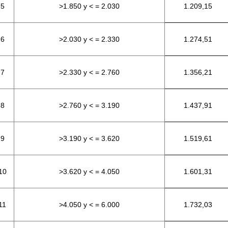
 5
>1.850 y < = 2.030
1.209,15
 6
>2.030 y < = 2.330
1.274,51
 7
>2.330 y < = 2.760
1.356,21
 8
>2.760 y < = 3.190
1.437,91
 9
>3.190 y < = 3.620
1.519,61
10
>3.620 y < = 4.050
1.601,31
11
>4.050 y < = 6.000
1.732,03