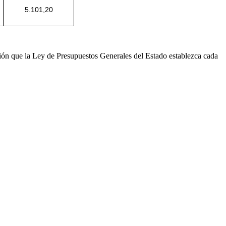
5.101,20
ación que la Ley de Presupuestos Generales del Estado establezca cada