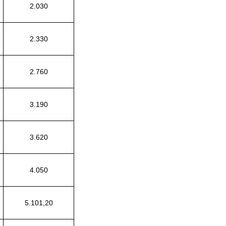
2.030
2.330
2.760
3.190
3.620
4.050
5.101,20