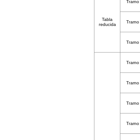
Tramo
Tabla
Tramo
reducida
Tramo
Tramo
Tramo
Tramo
Tramo