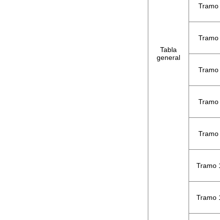
Tramo
Tramo
Tabla
general
Tramo
Tramo
Tramo
Tramo 
Tramo 