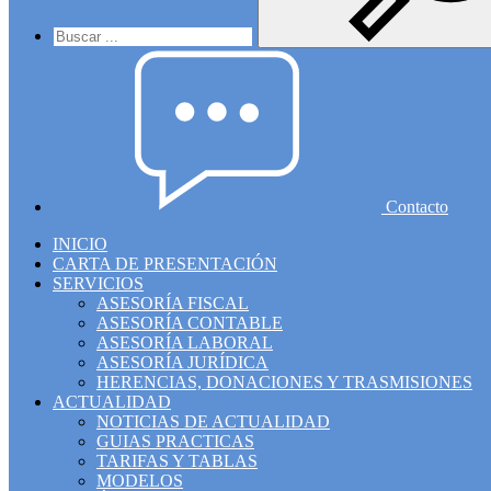
Contacto
INICIO
CARTA DE PRESENTACIÓN
SERVICIOS
ASESORÍA FISCAL
ASESORÍA CONTABLE
ASESORÍA LABORAL
ASESORÍA JURÍDICA
HERENCIAS, DONACIONES Y TRASMISIONES
ACTUALIDAD
NOTICIAS DE ACTUALIDAD
GUIAS PRACTICAS
TARIFAS Y TABLAS
MODELOS