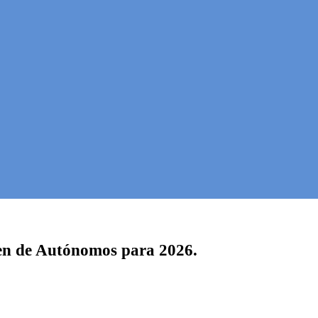
men de Autónomos para 2026.