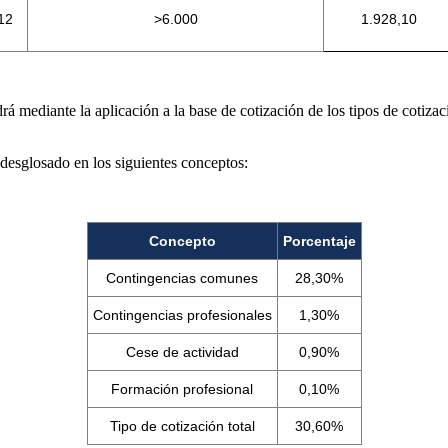
12
>6.000
1.928,10
rá mediante la aplicación a la base de cotización de los tipos de cotiz
desglosado en los siguientes conceptos:
Concepto
Porcentaje
Contingencias comunes
28,30%
Contingencias profesionales
1,30%
Cese de actividad
0,90%
Formación profesional
0,10%
Tipo de cotización total
30,60%