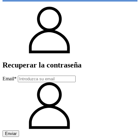
Recuperar la contraseña
Email*
Enviar