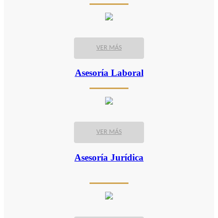
VER MÁS
Asesoría Laboral
VER MÁS
Asesoría Jurídica