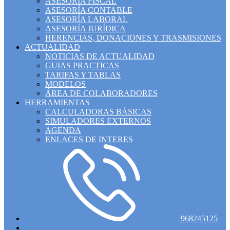
ASESORÍA FISCAL
ASESORÍA CONTABLE
ASESORÍA LABORAL
ASESORÍA JURÍDICA
HERENCIAS, DONACIONES Y TRASMISIONES
ACTUALIDAD
NOTICIAS DE ACTUALIDAD
GUIAS PRACTICAS
TARIFAS Y TABLAS
MODELOS
ÁREA DE COLABORADORES
HERRAMIENTAS
CALCULADORAS BÁSICAS
SIMULADORES EXTERNOS
AGENDA
ENLACES DE INTERES
968245125