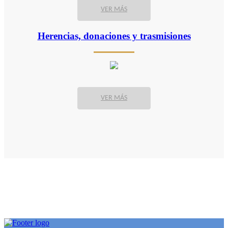
VER MÁS
Herencias, donaciones y trasmisiones
VER MÁS