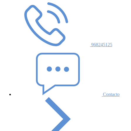
968245125
Contacto