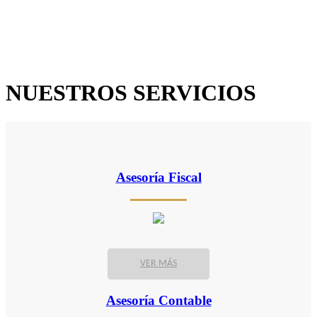
NUESTROS SERVICIOS
Asesoría Fiscal
VER MÁS
Asesoría Contable