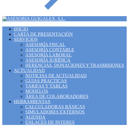
INICIO
CARTA DE PRESENTACIÓN
SERVICIOS
ASESORÍA FISCAL
ASESORÍA CONTABLE
ASESORÍA LABORAL
ASESORÍA JURÍDICA
HERENCIAS, DONACIONES Y TRASMISIONES
ACTUALIDAD
NOTICIAS DE ACTUALIDAD
GUIAS PRACTICAS
TARIFAS Y TABLAS
MODELOS
ÁREA DE COLABORADORES
HERRAMIENTAS
CALCULADORAS BÁSICAS
SIMULADORES EXTERNOS
AGENDA
ENLACES DE INTERES