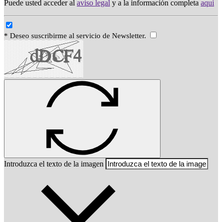
Puede usted acceder al
aviso legal
y a la información completa
aqui
* Deseo suscribirme al servicio de Newsletter.
Introduzca el texto de la imagen