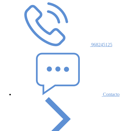
968245125
Contacto