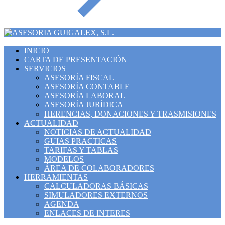
INICIO
CARTA DE PRESENTACIÓN
SERVICIOS
ASESORÍA FISCAL
ASESORÍA CONTABLE
ASESORÍA LABORAL
ASESORÍA JURÍDICA
HERENCIAS, DONACIONES Y TRASMISIONES
ACTUALIDAD
NOTICIAS DE ACTUALIDAD
GUIAS PRACTICAS
TARIFAS Y TABLAS
MODELOS
ÁREA DE COLABORADORES
HERRAMIENTAS
CALCULADORAS BÁSICAS
SIMULADORES EXTERNOS
AGENDA
ENLACES DE INTERES