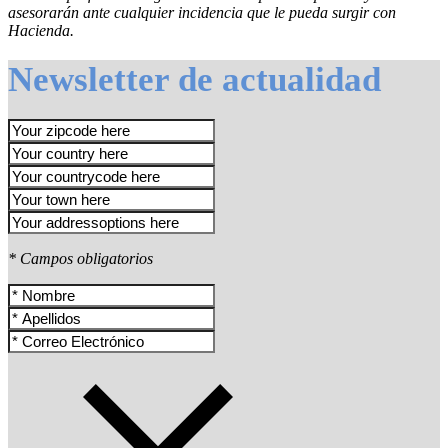
asesorarán ante cualquier incidencia que le pueda surgir con
Hacienda.
Newsletter de actualidad
* Campos obligatorios