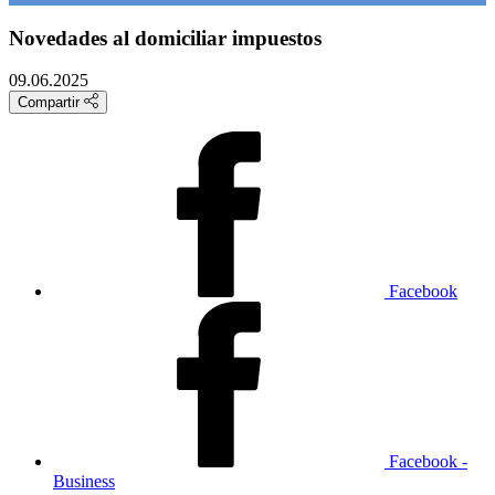
Novedades al domiciliar impuestos
09.06.2025
Compartir
Facebook
Facebook -
Business