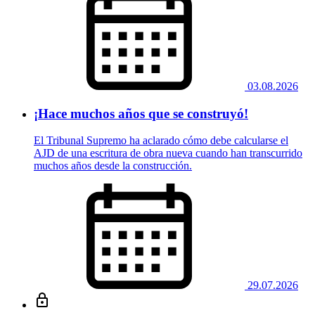
03.08.2026
¡Hace muchos años que se construyó!
El Tribunal Supremo ha aclarado cómo debe calcularse el
AJD de una escritura de obra nueva cuando han transcurrido
muchos años desde la construcción.
29.07.2026