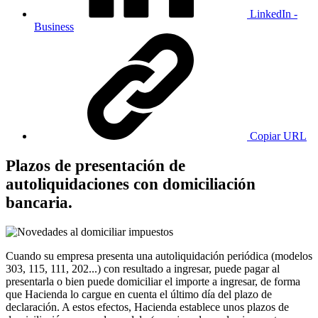
LinkedIn -
Business
Copiar URL
Plazos de presentación de
autoliquidaciones con domiciliación
bancaria.
Cuando su empresa presenta una autoliquidación periódica (modelos
303, 115, 111, 202...) con resultado a ingresar, puede pagar al
presentarla o bien puede domiciliar el importe a ingresar, de forma
que Hacienda lo cargue en cuenta el último día del plazo de
declaración. A estos efectos, Hacienda establece unos plazos de