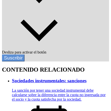
Desliza para activar el botón
Suscribir
CONTENIDO RELACIONADO
Sociedades instrumentales: sanciones
La sanción por tener una sociedad instrumental debe
calcularse sobre la diferencia entre la cuota no ingresada por
el socio y la cuota satisfecha por la sociedad.