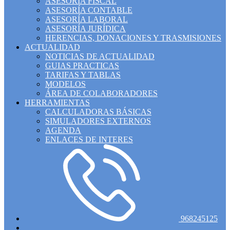
ASESORÍA FISCAL
ASESORÍA CONTABLE
ASESORÍA LABORAL
ASESORÍA JURÍDICA
HERENCIAS, DONACIONES Y TRASMISIONES
ACTUALIDAD
NOTICIAS DE ACTUALIDAD
GUIAS PRACTICAS
TARIFAS Y TABLAS
MODELOS
ÁREA DE COLABORADORES
HERRAMIENTAS
CALCULADORAS BÁSICAS
SIMULADORES EXTERNOS
AGENDA
ENLACES DE INTERES
968245125