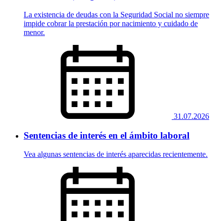
La existencia de deudas con la Seguridad Social no siempre
impide cobrar la prestación por nacimiento y cuidado de
menor.
31.07.2026
Sentencias de interés en el ámbito laboral
Vea algunas sentencias de interés aparecidas recientemente.