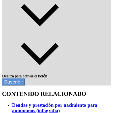
Desliza para activar el botón
Suscribir
CONTENIDO RELACIONADO
Deudas y prestación por nacimiento para
autónomos (infografía)