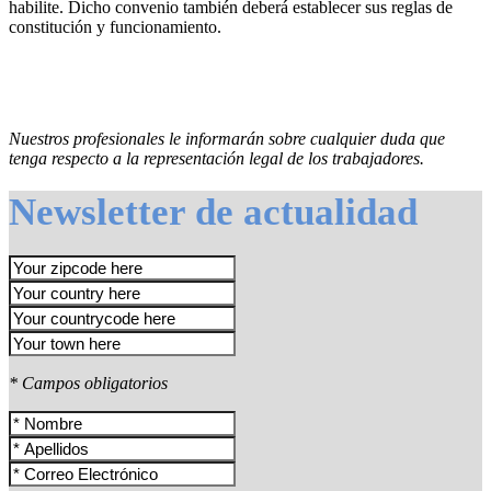
habilite. Dicho convenio también deberá establecer sus reglas de
constitución y funcionamiento.
Nuestros profesionales le informarán sobre cualquier duda que
tenga respecto a la representación legal de los trabajadores.
Newsletter de actualidad
* Campos obligatorios