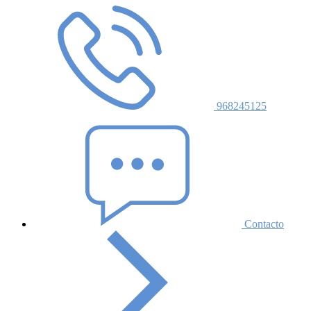
968245125
Contacto