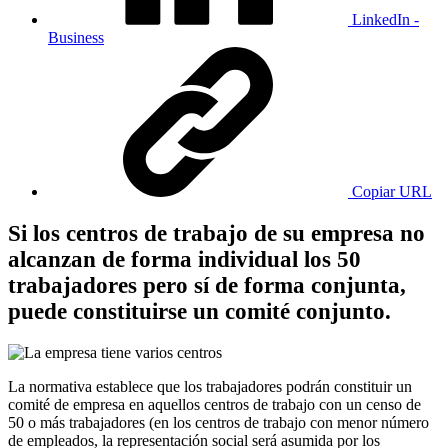
LinkedIn -
Business
Copiar URL
Si los centros de trabajo de su empresa no
alcanzan de forma individual los 50
trabajadores pero sí de forma conjunta,
puede constituirse un comité conjunto.
La normativa establece que los trabajadores podrán constituir un
comité de empresa en aquellos centros de trabajo con un censo de
50 o más trabajadores (en los centros de trabajo con menor número
de empleados, la representación social será asumida por los