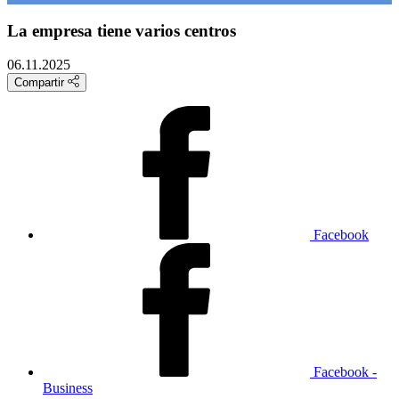
La empresa tiene varios centros
06.11.2025
Compartir
Facebook
Facebook -
Business