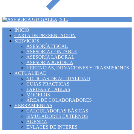
INICIO
CARTA DE PRESENTACIÓN
SERVICIOS
ASESORÍA FISCAL
ASESORÍA CONTABLE
ASESORÍA LABORAL
ASESORÍA JURÍDICA
HERENCIAS, DONACIONES Y TRASMISIONES
ACTUALIDAD
NOTICIAS DE ACTUALIDAD
GUIAS PRACTICAS
TARIFAS Y TABLAS
MODELOS
ÁREA DE COLABORADORES
HERRAMIENTAS
CALCULADORAS BÁSICAS
SIMULADORES EXTERNOS
AGENDA
ENLACES DE INTERES