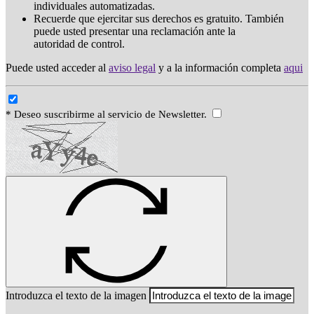
individuales automatizadas.
Recuerde que ejercitar sus derechos es gratuito. También
puede usted presentar una reclamación ante la
autoridad de control.
Puede usted acceder al
aviso legal
y a la información completa
aqui
* Deseo suscribirme al servicio de Newsletter.
Introduzca el texto de la imagen