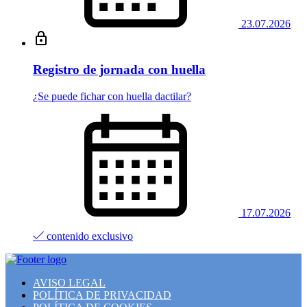
23.07.2026
Registro de jornada con huella
¿Se puede fichar con huella dactilar?
17.07.2026
contenido exclusivo
AVISO LEGAL
POLÍTICA DE PRIVACIDAD