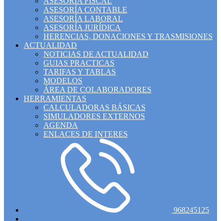
ASESORÍA FISCAL
ASESORÍA CONTABLE
ASESORÍA LABORAL
ASESORÍA JURÍDICA
HERENCIAS, DONACIONES Y TRASMISIONES
ACTUALIDAD
NOTICIAS DE ACTUALIDAD
GUIAS PRACTICAS
TARIFAS Y TABLAS
MODELOS
ÁREA DE COLABORADORES
HERRAMIENTAS
CALCULADORAS BÁSICAS
SIMULADORES EXTERNOS
AGENDA
ENLACES DE INTERES
968245125