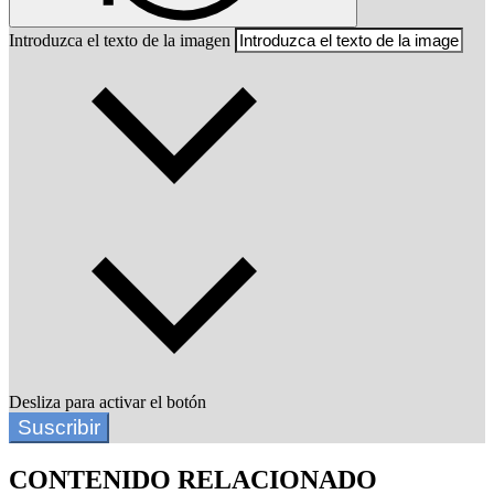
Introduzca el texto de la imagen
Desliza para activar el botón
Suscribir
CONTENIDO RELACIONADO