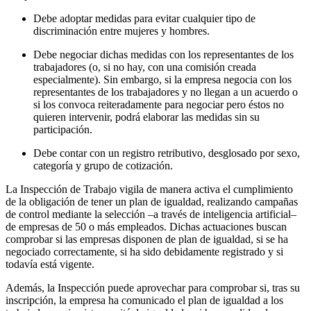
Debe adoptar medidas para evitar cualquier tipo de
discriminación entre mujeres y hombres.
Debe negociar dichas medidas con los representantes de los
trabajadores (o, si no hay, con una comisión creada
especialmente). Sin embargo, si la empresa negocia con los
representantes de los trabajadores y no llegan a un acuerdo o
si los convoca reiteradamente para negociar pero éstos no
quieren intervenir, podrá elaborar las medidas sin su
participación.
Debe contar con un registro retributivo, desglosado por sexo,
categoría y grupo de cotización.
La Inspección de Trabajo vigila de manera activa el cumplimiento
de la obligación de tener un plan de igualdad, realizando campañas
de control mediante la selección –a través de inteligencia artificial–
de empresas de 50 o más empleados. Dichas actuaciones buscan
comprobar si las empresas disponen de plan de igualdad, si se ha
negociado correctamente, si ha sido debidamente registrado y si
todavía está vigente.
Además, la Inspección puede aprovechar para comprobar si, tras su
inscripción, la empresa ha comunicado el plan de igualdad a los