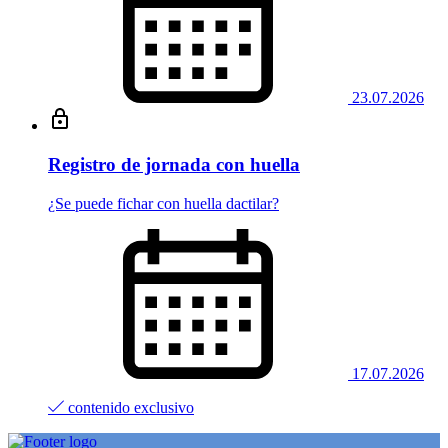
23.07.2026
Registro de jornada con huella
¿Se puede fichar con huella dactilar?
17.07.2026
contenido exclusivo