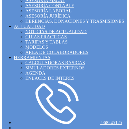
ASESORÍA FISCAL
ASESORÍA CONTABLE
ASESORÍA LABORAL
ASESORÍA JURÍDICA
HERENCIAS, DONACIONES Y TRASMISIONES
ACTUALIDAD
NOTICIAS DE ACTUALIDAD
GUIAS PRACTICAS
TARIFAS Y TABLAS
MODELOS
ÁREA DE COLABORADORES
HERRAMIENTAS
CALCULADORAS BÁSICAS
SIMULADORES EXTERNOS
AGENDA
ENLACES DE INTERES
968245125