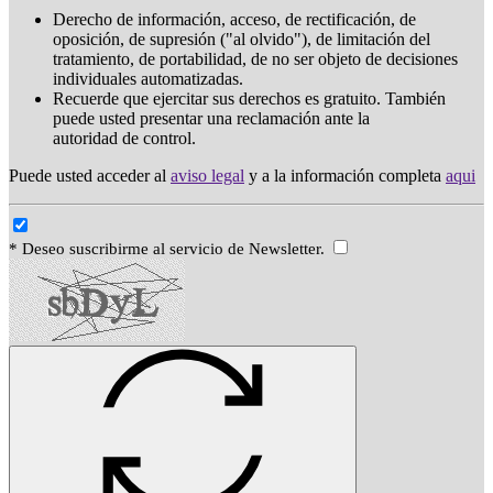
Derecho de información, acceso, de rectificación, de
oposición, de supresión ("al olvido"), de limitación del
tratamiento, de portabilidad, de no ser objeto de decisiones
individuales automatizadas.
Recuerde que ejercitar sus derechos es gratuito. También
puede usted presentar una reclamación ante la
autoridad de control.
Puede usted acceder al
aviso legal
y a la información completa
aqui
* Deseo suscribirme al servicio de Newsletter.