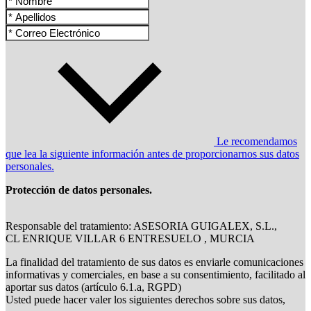
Le recomendamos
que lea la siguiente información antes de proporcionarnos sus datos
personales.
Protección de datos personales.
Responsable del tratamiento: ASESORIA GUIGALEX, S.L.,
CL ENRIQUE VILLAR 6 ENTRESUELO , MURCIA
La finalidad del tratamiento de sus datos es enviarle comunicaciones
informativas y comerciales, en base a su consentimiento, facilitado al
aportar sus datos (artículo 6.1.a, RGPD)
Usted puede hacer valer los siguientes derechos sobre sus datos,