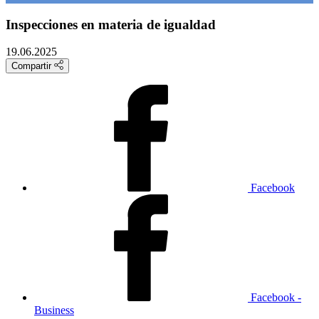
Inspecciones en materia de igualdad
19.06.2025
Compartir
Facebook
Facebook -
Business