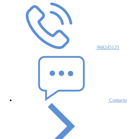
968245125
Contacto