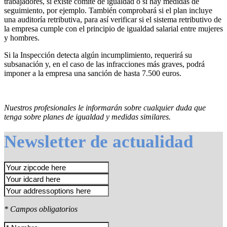
trabajadores, si existe comité de igualdad o si hay medidas de
seguimiento, por ejemplo. También comprobará si el plan incluye
una auditoría retributiva, para así verificar si el sistema retributivo de
la empresa cumple con el principio de igualdad salarial entre mujeres
y hombres.
Si la Inspección detecta algún incumplimiento, requerirá su
subsanación y, en el caso de las infracciones más graves, podrá
imponer a la empresa una sanción de hasta 7.500 euros.
Nuestros profesionales le informarán sobre cualquier duda que
tenga sobre planes de igualdad y medidas similares.
Newsletter de actualidad
* Campos obligatorios