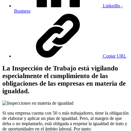
LinkedIn -
Business
Copiar URL
La Inspección de Trabajo está vigilando
especialmente el cumplimiento de las
obligaciones de las empresas en materia de
igualdad.
Si una empresa cuenta con 50 o más trabajadores, tiene la obligación
de elaborar y aplicar un plan de igualdad. Pero, al margen de que
deba o no implantarlo, está obligada a respetar la igualdad de trato y
de oportunidades en el ámbito laboral. Por tanto: