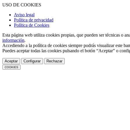
USO DE COOKIES
Aviso legal
Política de privacidad
Política de Cookies
Esta página web utiliza cookies propias, que pueden ser técnicas o an
información
.
Accediendo a la política de cookies siempre podrás visualizar este ban
Puedes aceptar todas las cookies pulsando el botón “Aceptar” o confi
Aceptar
Configurar
Rechazar
COOKIES