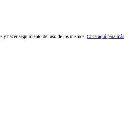
dos y hacer seguimiento del uso de los mismos.
Clica aquí para más